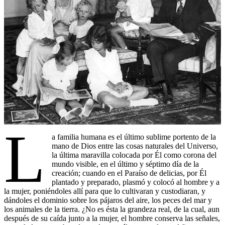
L
a familia humana es el último sublime portento de la
mano de Dios entre las cosas naturales del Universo,
la última maravilla colocada por Él como corona del
mundo visible, en el último y séptimo día de la
creación; cuando en el Paraíso de delicias, por Él
plantado y preparado, plasmó y colocó al hombre y a
la mujer, poniéndoles allí para que lo cultivaran y custodiaran, y
dándoles el dominio sobre los pájaros del aire, los peces del mar y
los animales de la tierra. ¿No es ésta la grandeza real, de la cual, aun
después de su caída junto a la mujer, el hombre conserva las señales,