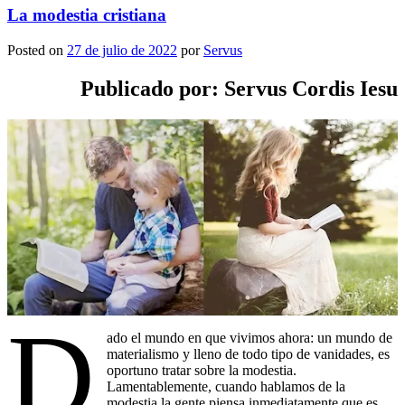
La modestia cristiana
Posted on
27 de julio de 2022
por
Servus
Publicado por: Servus Cordis Iesu
D
ado el mundo en que vivimos ahora: un mundo de
materialismo y lleno de todo tipo de vanidades, es
oportuno tratar sobre la modestia.
Lamentablemente, cuando hablamos de la
modestia la gente piensa inmediatamente que es