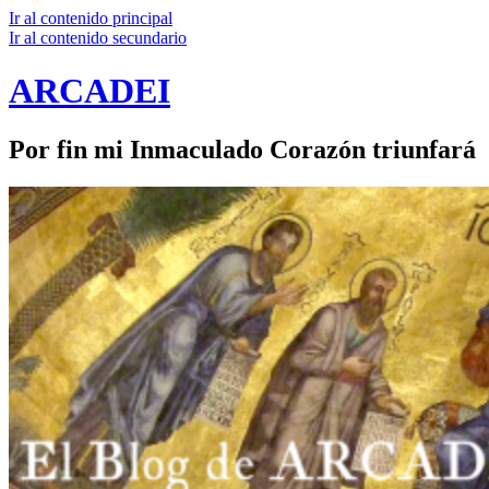
Ir al contenido principal
Ir al contenido secundario
ARCADEI
Por fin mi Inmaculado Corazón triunfará