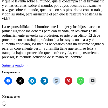
y que le levanta sobre el mundo, que él contempla en el firmamento
y en las estrellas; sobre el mundo, por cuyos océanos audazmente
navega; sobre el mundo, que pisa con sus pies, doma con su trabajo
y con su sudor, para arrancarle el pan que le restaure y sostenga la
vida?
La responsabilidad del hombre ante la mujer y los hijos, nace, en
primer lugar de los deberes para con su vida, en los cuales está
ordinariamente envuelta su profesión, su arte o su oficio. Él debe
procurar, con su trabajo profesional, a los suyos una casa y el
alimento cotidiano, los medios necesarios para un sustento seguro y
para un conveniente vestir. Su familia tiene que sentirse feliz y
tranquila bajo la protección que le ofrece y da, con pensamiento
previsor, la fecunda actividad de la mano del hombre.
Sigue leyendo
→
Comparte esto:
Me gusta esto:
Cargando...