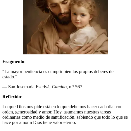
Fragmento
:
“La mayor penitencia es cumplir bien los propios deberes de
estado.”
— San Josemaría Escrivá,
Camino
, n.º 567.
Reflexión
:
Lo que Dios nos pide está en lo que debemos hacer cada día: con
orden, generosidad y amor. Hoy, asumamos nuestras tareas
ordinarias como medio de santificación, sabiendo que todo lo que se
hace por amor a Dios tiene valor eterno.