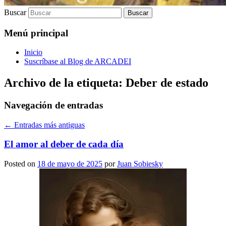
Buscar
Menú principal
Inicio
Suscríbase al Blog de ARCADEI
Archivo de la etiqueta:
Deber de estado
Navegación de entradas
←
Entradas más antiguas
El amor al deber de cada día
Posted on
18 de mayo de 2025
por
Juan Sobiesky