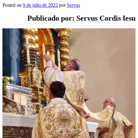
Posted on
9 de julio de 2022
por
Servus
Publicado por: Servus Cordis Iesu