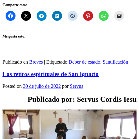
Comparte esto:
Me gusta esto:
Publicado en
Breves
|
Etiquetado
Deber de estado
,
Santificación
Los retiros espirituales de San Ignacio
Posted on
30 de julio de 2022
por
Servus
Publicado por: Servus Cordis Iesu