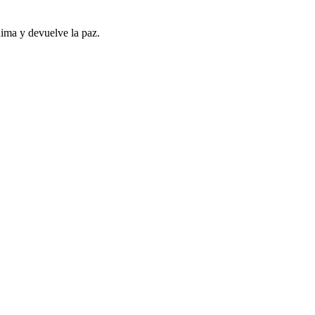
nima y devuelve la paz.