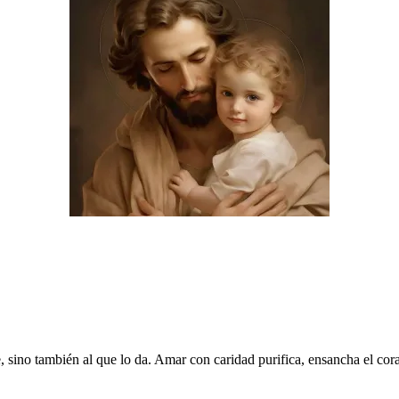
e, sino también al que lo da. Amar con caridad purifica, ensancha el cor