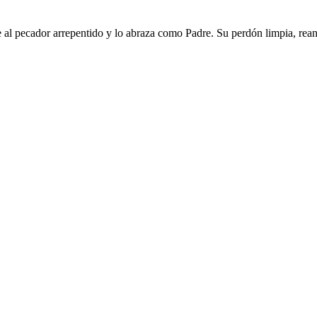
 al pecador arrepentido y lo abraza como Padre. Su perdón limpia, rea