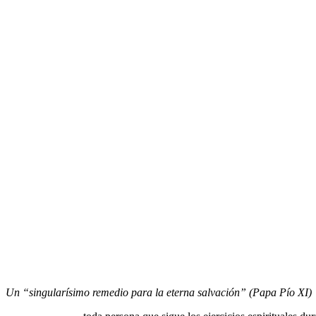
Un “singularísimo remedio para la eterna salvación” (Papa Pío XI)