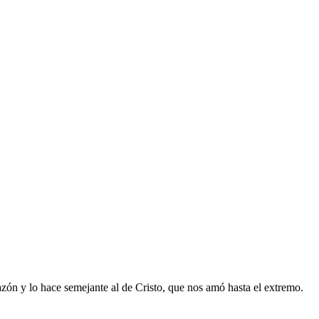
azón y lo hace semejante al de Cristo, que nos amó hasta el extremo.