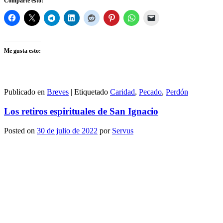
Comparte esto:
Me gusta esto:
Publicado en
Breves
|
Etiquetado
Caridad
,
Pecado
,
Perdón
Los retiros espirituales de San Ignacio
Posted on
30 de julio de 2022
por
Servus