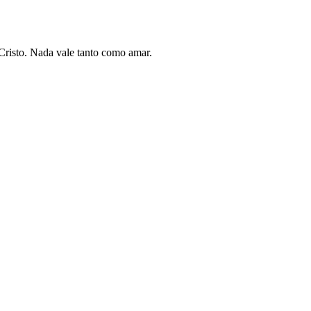
 Cristo. Nada vale tanto como amar.