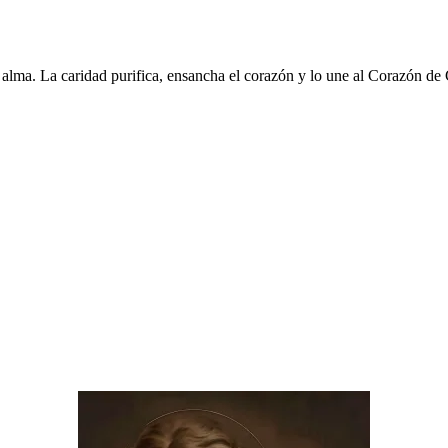
 alma. La caridad purifica, ensancha el corazón y lo une al Corazón de