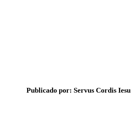
Publicado por: Servus Cordis Iesu