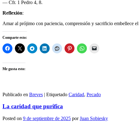
— Cfr. 1 Pedro 4, 8.
Reflexión
:
Amar al prójimo con paciencia, comprensión y sacrificio embellece el
Comparte esto:
Me gusta esto:
Publicado en
Breves
|
Etiquetado
Caridad
,
Pecado
La caridad que purifica
Posted on
9 de septiembre de 2025
por
Juan Sobiesky