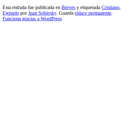
Esta entrada fue publicada en
Breves
y etiquetada
Cristiano
,
Ejemplo
por
Juan Sobiesky
. Guarda
enlace permanente
.
Funciona gracias a WordPress