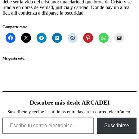
debe ser la vida del cristiano: una claridad que brota de Cristo y se
irradia en obras de verdad, justicia y caridad. Donde hay un alma
fiel, allí comienza a disiparse la oscuridad.
Comparte esto:
Me gusta esto:
Descubre más desde ARCADEI
Suscríbete y recibe las últimas entradas en tu correo electrónico.
Escribe tu correo electrónico…
Suscribirse