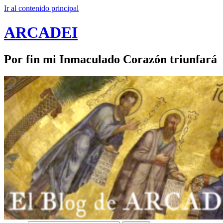
Ir al contenido principal
ARCADEI
Por fin mi Inmaculado Corazón triunfará