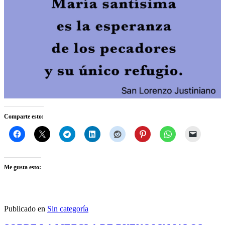
Comparte esto:
Me gusta esto:
Publicado en
Sin categoría