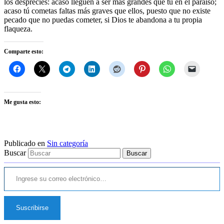
los desprecies: acaso lleguen a ser más grandes que tú en el paraíso;
acaso tú cometas faltas más graves que ellos, puesto que no existe
pecado que no puedas cometer, si Dios te abandona a tu propia
flaqueza.
Comparte esto:
Me gusta esto:
Publicado en
Sin categoría
Buscar
Ingrese su correo electrónico…
Suscribirse