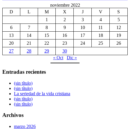
noviembre 2022
D
L
M
X
J
V
S
1
2
3
4
5
6
7
8
9
10
11
12
13
14
15
16
17
18
19
20
21
22
23
24
25
26
27
28
29
30
« Oct
Dic »
Entradas recientes
(sin título)
(sin título)
La seriedad de la vida cristiana
(sin título)
(sin título)
Archivos
marzo 2026