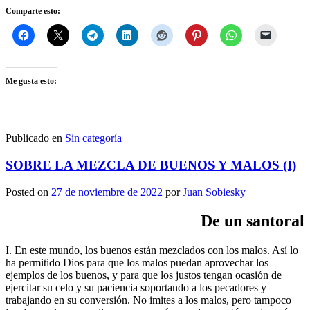
Comparte esto:
Me gusta esto:
Publicado en
Sin categoría
SOBRE LA MEZCLA DE BUENOS Y MALOS (I)
Posted on
27 de noviembre de 2022
por
Juan Sobiesky
De un santoral
I. En este mundo, los buenos están mezclados con los malos. Así lo
ha permitido Dios para que los malos puedan aprovechar los
ejemplos de los buenos, y para que los justos tengan ocasión de
ejercitar su celo y su paciencia soportando a los pecadores y
trabajando en su conversión. No imites a los malos, pero tampoco