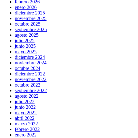
febrero 2026
enero 2026
diciembre 2025
noviembre 2025
octubre 2025
septiembre 2025
agosto 2025
julio 2025
junio 2025
mayo 2025
diciembre 2024
noviembre 2024
octubre 2024
diciembre 2022
noviembre 2022
octubre 2022
septiembre 2022
agosto 2022
julio 2022
junio 2022
mayo 2022
abril 2022
marzo 2022
febrero 2022
enero 2022