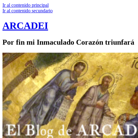
Ir al contenido principal
Ir al contenido secundario
ARCADEI
Por fin mi Inmaculado Corazón triunfará