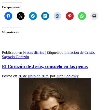
Comparte esto:
Me gusta esto:
Publicado en
Frases diarias
|
Etiquetado
Imitación de Cristo
,
Sagrado Corazón
El Corazón de Jesús, consuelo en las penas
Posted on
26 de junio de 2025
por
Juan Sobiesky