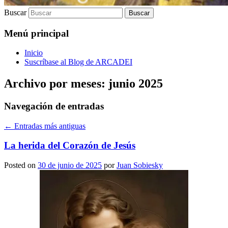
Buscar
Menú principal
Inicio
Suscríbase al Blog de ARCADEI
Archivo por meses:
junio 2025
Navegación de entradas
←
Entradas más antiguas
La herida del Corazón de Jesús
Posted on
30 de junio de 2025
por
Juan Sobiesky