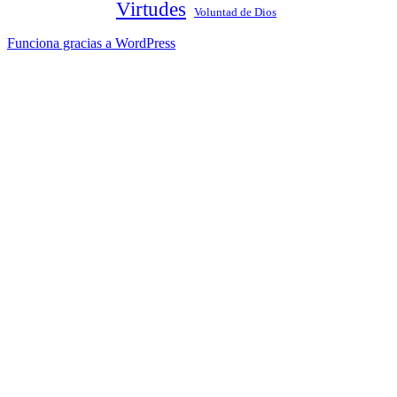
Virtudes
Voluntad de Dios
Funciona gracias a WordPress