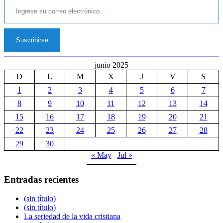
Suscribirse
junio 2025
D
L
M
X
J
V
S
1
2
3
4
5
6
7
8
9
10
11
12
13
14
15
16
17
18
19
20
21
22
23
24
25
26
27
28
29
30
« May
Jul »
Entradas recientes
(sin título)
(sin título)
La seriedad de la vida cristiana