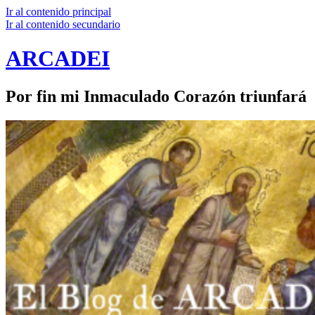
Ir al contenido principal
Ir al contenido secundario
ARCADEI
Por fin mi Inmaculado Corazón triunfará