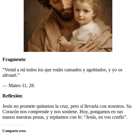
Fragmento
:
“Venid a mí todos los que estáis cansados y agobiados, y yo os
aliviaré.”
— Mateo 11, 28.
Reflexión
:
Jesús no promete quitarnos la cruz, pero sí llevarla con nosotros. Su
Corazón nos comprende y nos sostiene. Hoy, pongamos en sus
manos nuestras penas, y repitamos con fe: “Jesús, en vos confío”.
Comparte esto: