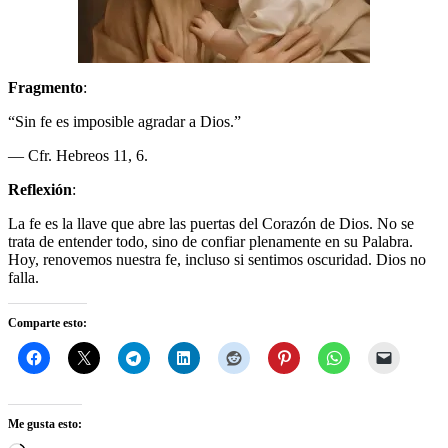
Fragmento
:
“Sin fe es imposible agradar a Dios.”
— Cfr. Hebreos 11, 6.
Reflexión
:
La fe es la llave que abre las puertas del Corazón de Dios. No se
trata de entender todo, sino de confiar plenamente en su Palabra.
Hoy, renovemos nuestra fe, incluso si sentimos oscuridad. Dios no
falla.
Comparte esto:
Me gusta esto: