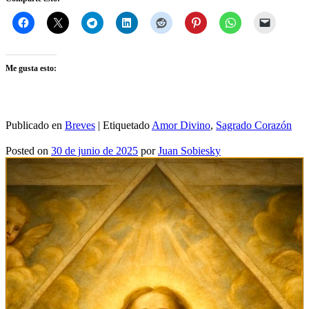
Me gusta esto:
Publicado en
Breves
|
Etiquetado
Amor Divino
,
Sagrado Corazón
Posted on
30 de junio de 2025
por
Juan Sobiesky