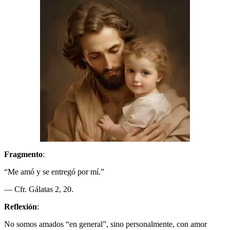
Fragmento
:
“Me amó y se entregó por mí.”
— Cfr. Gálatas 2, 20.
Reflexión
:
No somos amados “en general”, sino personalmente, con amor