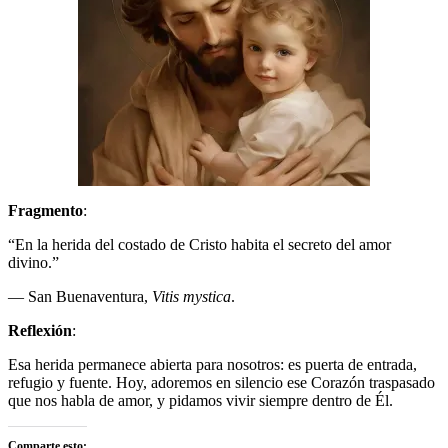
Fragmento
:
“En la herida del costado de Cristo habita el secreto del amor
divino.”
— San Buenaventura,
Vitis mystica
.
Reflexión
:
Esa herida permanece abierta para nosotros: es puerta de entrada,
refugio y fuente. Hoy, adoremos en silencio ese Corazón traspasado
que nos habla de amor, y pidamos vivir siempre dentro de Él.
Comparte esto: