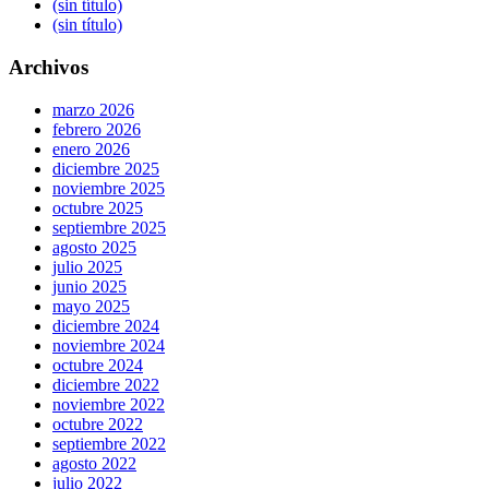
(sin título)
(sin título)
Archivos
marzo 2026
febrero 2026
enero 2026
diciembre 2025
noviembre 2025
octubre 2025
septiembre 2025
agosto 2025
julio 2025
junio 2025
mayo 2025
diciembre 2024
noviembre 2024
octubre 2024
diciembre 2022
noviembre 2022
octubre 2022
septiembre 2022
agosto 2022
julio 2022