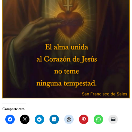
Comparte esto: