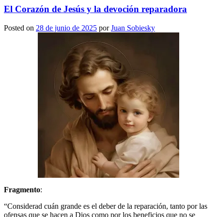
El Corazón de Jesús y la devoción reparadora
Posted on
28 de junio de 2025
por
Juan Sobiesky
Fragmento
:
“Considerad cuán grande es el deber de la reparación, tanto por las
ofensas que se hacen a Dios como por los beneficios que no se