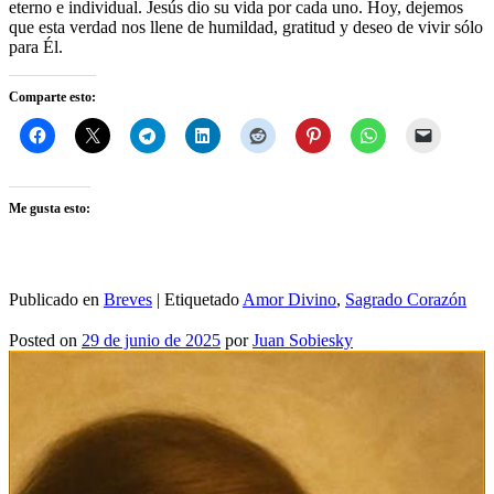
eterno e individual. Jesús dio su vida por cada uno. Hoy, dejemos
que esta verdad nos llene de humildad, gratitud y deseo de vivir sólo
para Él.
Comparte esto:
Me gusta esto:
Publicado en
Breves
|
Etiquetado
Amor Divino
,
Sagrado Corazón
Posted on
29 de junio de 2025
por
Juan Sobiesky