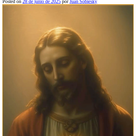
Posted on
28 de junio de 2025
por
Juan Sobiesky