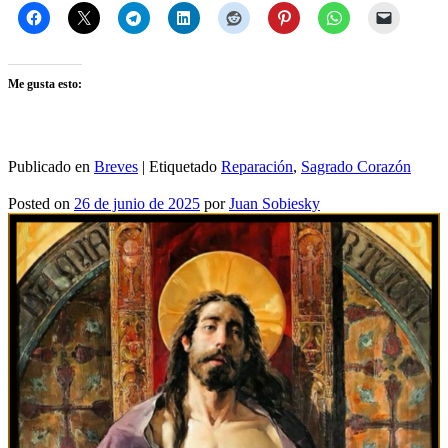
Me gusta esto:
Publicado en
Breves
|
Etiquetado
Reparación
,
Sagrado Corazón
Posted on
26 de junio de 2025
por
Juan Sobiesky