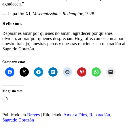
agradecen.”
— Papa Pío XI,
Miserentissimus Redemptor
, 1928.
Reflexión
:
Reparar es amar por quienes no aman, agradecer por quienes
olvidan, adorar por quienes desprecian. Hoy, ofrezcamos con amor
nuestro trabajo, nuestras penas y nuestras oraciones en reparación al
Sagrado Corazón.
Comparte esto:
Me gusta esto:
Cargando...
Publicado en
Breves
|
Etiquetado
Amor a Dios
,
Reparación
,
Sagrado Corazón