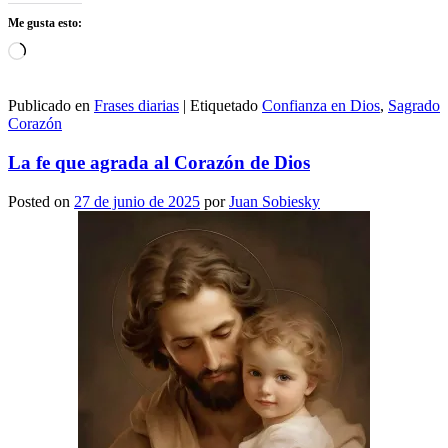
Me gusta esto:
Cargando...
Publicado en
Frases diarias
|
Etiquetado
Confianza en Dios
,
Sagrado
Corazón
La fe que agrada al Corazón de Dios
Posted on
27 de junio de 2025
por
Juan Sobiesky