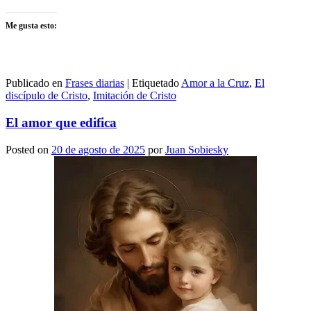
Me gusta esto:
Publicado en
Frases diarias
|
Etiquetado
Amor a la Cruz
,
El
discípulo de Cristo
,
Imitación de Cristo
El amor que edifica
Posted on
20 de agosto de 2025
por
Juan Sobiesky