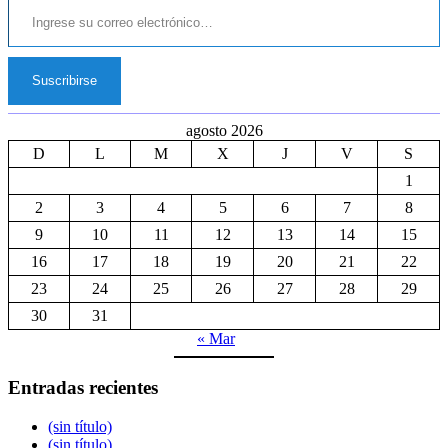
Suscribirse
agosto 2026
D
L
M
X
J
V
S
1
2
3
4
5
6
7
8
9
10
11
12
13
14
15
16
17
18
19
20
21
22
23
24
25
26
27
28
29
30
31
« Mar
Entradas recientes
(sin título)
(sin título)