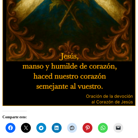
Comparte esto: