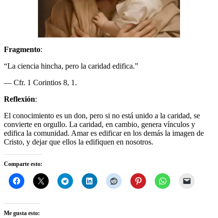
Fragmento
:
“La ciencia hincha, pero la caridad edifica.”
— Cfr. 1 Corintios 8, 1.
Reflexión
:
El conocimiento es un don, pero si no está unido a la caridad, se
convierte en orgullo. La caridad, en cambio, genera vínculos y
edifica la comunidad. Amar es edificar en los demás la imagen de
Cristo, y dejar que ellos la edifiquen en nosotros.
Comparte esto:
Me gusta esto: