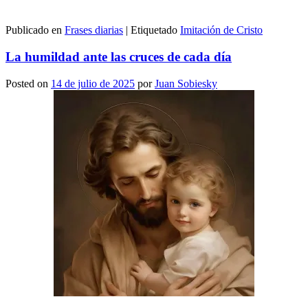
Publicado en
Frases diarias
|
Etiquetado
Imitación de Cristo
La humildad ante las cruces de cada día
Posted on
14 de julio de 2025
por
Juan Sobiesky