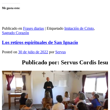
Me gusta esto:
Publicado en
Frases diarias
|
Etiquetado
Imitación de Cristo
,
Sagrado Corazón
Los retiros espirituales de San Ignacio
Posted on
30 de julio de 2022
por
Servus
Publicado por: Servus Cordis Iesu