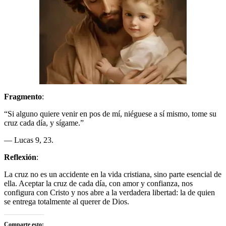
Fragmento
:
“Si alguno quiere venir en pos de mí, niéguese a sí mismo, tome su
cruz cada día, y sígame.”
— Lucas 9, 23.
Reflexión
:
La cruz no es un accidente en la vida cristiana, sino parte esencial de
ella. Aceptar la cruz de cada día, con amor y confianza, nos
configura con Cristo y nos abre a la verdadera libertad: la de quien
se entrega totalmente al querer de Dios.
Comparte esto: