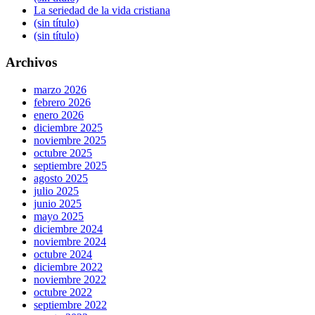
La seriedad de la vida cristiana
(sin título)
(sin título)
Archivos
marzo 2026
febrero 2026
enero 2026
diciembre 2025
noviembre 2025
octubre 2025
septiembre 2025
agosto 2025
julio 2025
junio 2025
mayo 2025
diciembre 2024
noviembre 2024
octubre 2024
diciembre 2022
noviembre 2022
octubre 2022
septiembre 2022