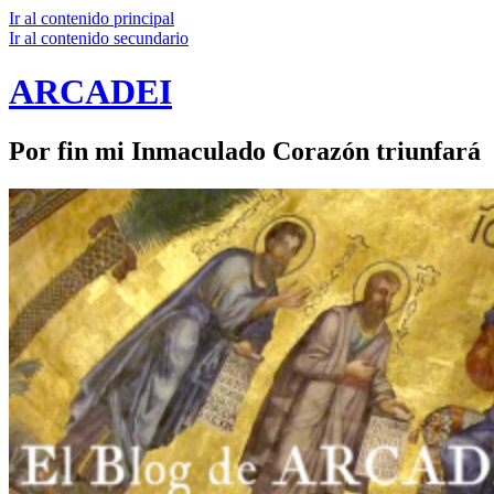
Ir al contenido principal
Ir al contenido secundario
ARCADEI
Por fin mi Inmaculado Corazón triunfará