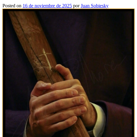
Posted on
16 de noviembre de 2025
por
Juan Sobiesky