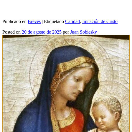
Publicado en
Breves
|
Etiquetado
Caridad
,
Imitación de Cristo
Posted on
20 de agosto de 2025
por
Juan Sobiesky