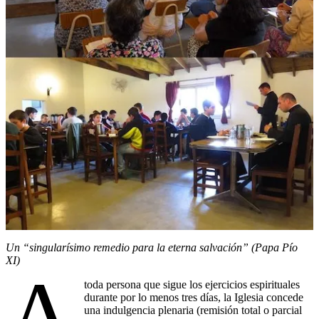
Un “singularísimo remedio para la eterna salvación” (Papa Pío
XI)
A
toda persona que sigue los ejercicios espirituales
durante por lo menos tres días, la Iglesia concede
una indulgencia plenaria (remisión total o parcial