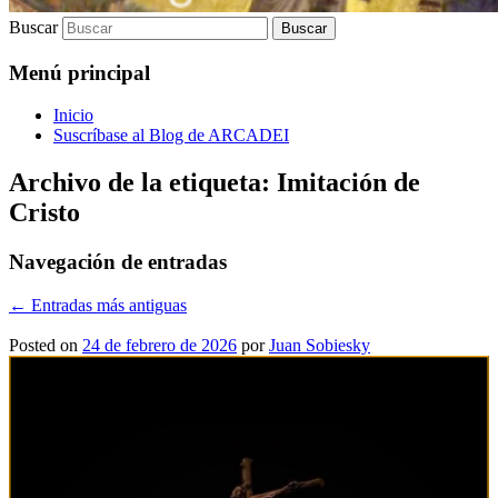
Buscar
Menú principal
Inicio
Suscríbase al Blog de ARCADEI
Archivo de la etiqueta:
Imitación de
Cristo
Navegación de entradas
←
Entradas más antiguas
Posted on
24 de febrero de 2026
por
Juan Sobiesky