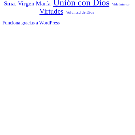
Unión con Dios
Sma. Virgen María
Vida interior
Virtudes
Voluntad de Dios
Funciona gracias a WordPress