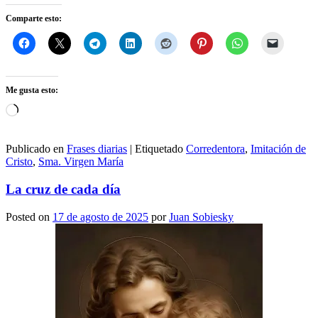
Comparte esto:
Me gusta esto:
Cargando...
Publicado en
Frases diarias
|
Etiquetado
Corredentora
,
Imitación de
Cristo
,
Sma. Virgen María
La cruz de cada día
Posted on
17 de agosto de 2025
por
Juan Sobiesky