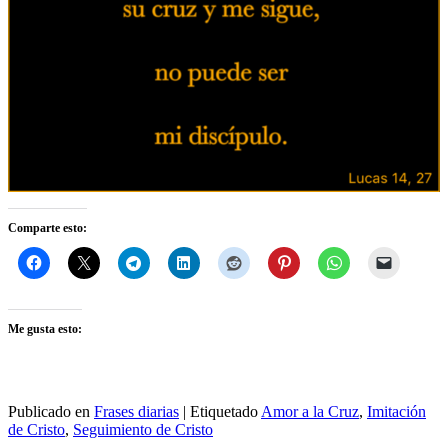
Comparte esto:
Me gusta esto:
Publicado en
Frases diarias
|
Etiquetado
Amor a la Cruz
,
Imitación
de Cristo
,
Seguimiento de Cristo