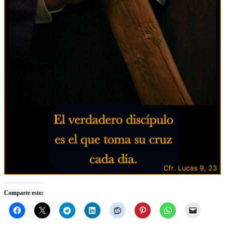
Comparte esto: