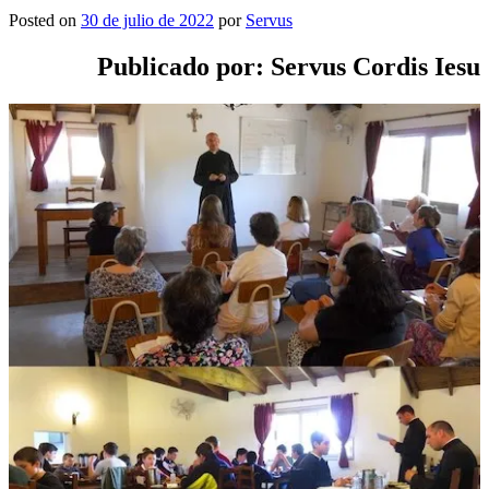
Posted on
30 de julio de 2022
por
Servus
Publicado por: Servus Cordis Iesu