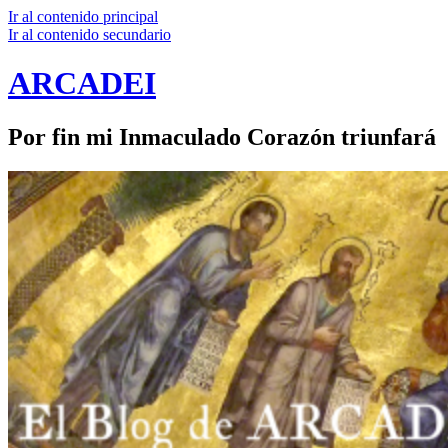
Ir al contenido principal
Ir al contenido secundario
ARCADEI
Por fin mi Inmaculado Corazón triunfará