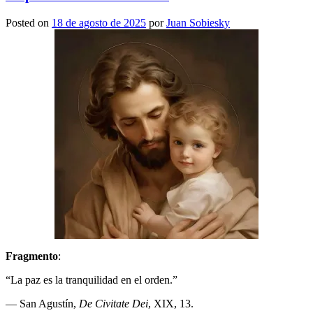
Posted on
18 de agosto de 2025
por
Juan Sobiesky
Fragmento
:
“La paz es la tranquilidad en el orden.”
— San Agustín,
De Civitate Dei
, XIX, 13.