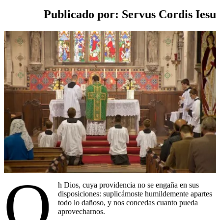
Publicado por: Servus Cordis Iesu
O
h Dios, cuya providencia no se engaña en sus
disposiciones: suplicámoste humildemente apartes
todo lo dañoso, y nos concedas cuanto pueda
aprovecharnos.