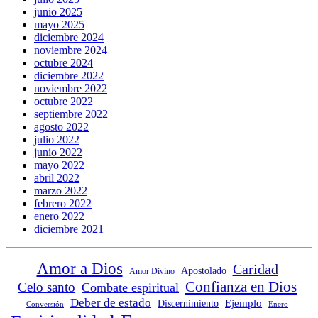
junio 2025
mayo 2025
diciembre 2024
noviembre 2024
octubre 2024
diciembre 2022
noviembre 2022
octubre 2022
septiembre 2022
agosto 2022
julio 2022
junio 2022
mayo 2022
abril 2022
marzo 2022
febrero 2022
enero 2022
diciembre 2021
Amor a Dios
Caridad
Apostolado
Amor Divino
Confianza en Dios
Celo santo
Combate espiritual
Deber de estado
Ejemplo
Discernimiento
Conversión
Enero