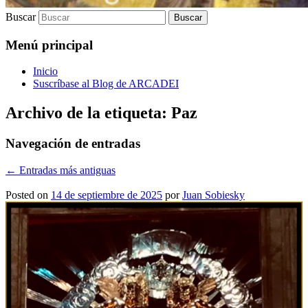
Buscar
Menú principal
Inicio
Suscríbase al Blog de ARCADEI
Archivo de la etiqueta:
Paz
Navegación de entradas
←
Entradas más antiguas
Posted on
14 de septiembre de 2025
por
Juan Sobiesky