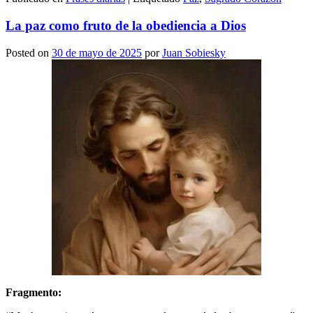
La paz como fruto de la obediencia a Dios
Posted on
30 de mayo de 2025
por
Juan Sobiesky
Fragmento: