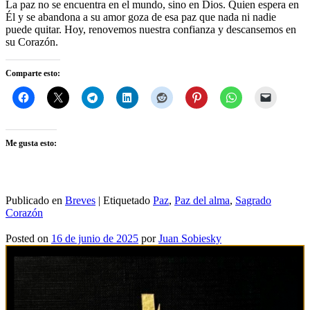
La paz no se encuentra en el mundo, sino en Dios. Quien espera en
Él y se abandona a su amor goza de esa paz que nada ni nadie
puede quitar. Hoy, renovemos nuestra confianza y descansemos en
su Corazón.
Comparte esto:
Me gusta esto:
Publicado en
Breves
|
Etiquetado
Paz
,
Paz del alma
,
Sagrado
Corazón
Posted on
16 de junio de 2025
por
Juan Sobiesky