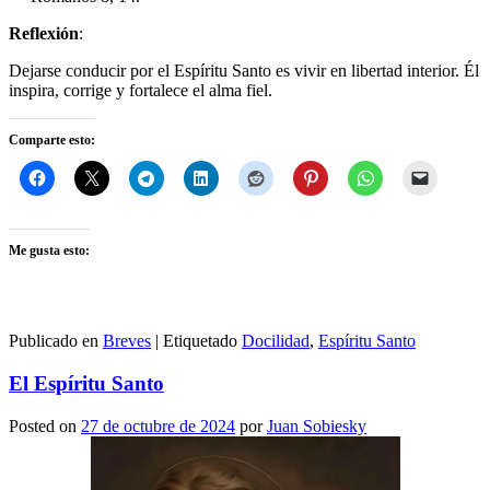
Reflexión
:
Dejarse conducir por el Espíritu Santo es vivir en libertad interior. Él
inspira, corrige y fortalece el alma fiel.
Comparte esto:
Me gusta esto:
Publicado en
Breves
|
Etiquetado
Docilidad
,
Espíritu Santo
El Espíritu Santo
Posted on
27 de octubre de 2024
por
Juan Sobiesky