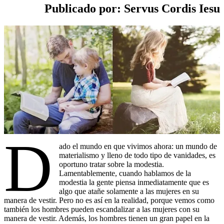
Publicado por: Servus Cordis Iesu
D
ado el mundo en que vivimos ahora: un mundo de
materialismo y lleno de todo tipo de vanidades, es
oportuno tratar sobre la modestia.
Lamentablemente, cuando hablamos de la
modestia la gente piensa inmediatamente que es
algo que atañe solamente a las mujeres en su
manera de vestir. Pero no es así en la realidad, porque vemos como
también los hombres pueden escandalizar a las mujeres con su
manera de vestir. Además, los hombres tienen un gran papel en la