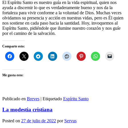
El Espíritu Santo es nuestro guía en la vida espiritual, quien nos
ayuda a discernir lo que es verdaderamente bueno y nos da la
fortaleza para vivir conforme a la voluntad de Dios. Muchas veces
olvidamos su presencia y acción en nuestras vidas, pero es Él quien
nos sostiene en cada paso hacia la santidad. Hoy, invoquemos al
Espíritu Santo, pidiéndole que ilumine nuestro corazón y nos guíe
por el camino de la salvación.
Comparte esto:
Me gusta esto:
Publicado en
Breves
|
Etiquetado
Espíritu Santo
La modestia cristiana
Posted on
27 de julio de 2022
por
Servus