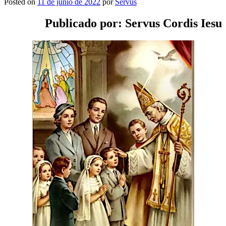
Posted on
11 de junio de 2022
por
Servus
Publicado por: Servus Cordis Iesu