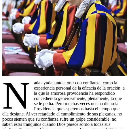
N
ada ayuda tanto a orar con confianza, como la
experiencia personal de la eficacia de la oración, a
la que la amorosa providencia ha respondido
concediendo generosamente, plenamente, lo que
se le pedía. Pero muchas veces nos ha dicho la
Providencia que esperemos hasta el tiempo que
ella designe. Al ver retardado el cumplimiento de sus plegarias, no
pocos sienten que su confianza sufre un golpe considerable, no
saben estar tranquilos cuando Dios parece sordo a todas sus