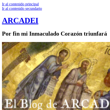
Ir al contenido principal
Ir al contenido secundario
ARCADEI
Por fin mi Inmaculado Corazón triunfará