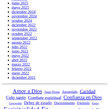
junio 2025
mayo 2025
diciembre 2024
noviembre 2024
octubre 2024
diciembre 2022
noviembre 2022
octubre 2022
septiembre 2022
agosto 2022
julio 2022
junio 2022
mayo 2022
abril 2022
marzo 2022
febrero 2022
enero 2022
diciembre 2021
Amor a Dios
Caridad
Apostolado
Amor Divino
Confianza en Dios
Celo santo
Combate espiritual
Deber de estado
Ejemplo
Discernimiento
Conversión
Enero