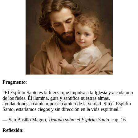
Fragmento
:
“El Espíritu Santo es la fuerza que impulsa a la Iglesia y a cada uno
de los fieles. Él ilumina, guía y santifica nuestras almas,
ayudándonos a caminar por el camino de la verdad. Sin el Espíritu
Santo, estaríamos ciegos y sin dirección en la vida espiritual.”
— San Basilio Magno,
Tratado sobre el Espíritu Santo
, cap. 16.
Reflexión
: