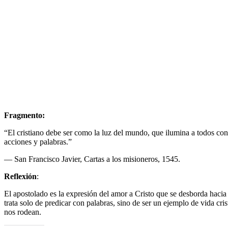
Fragmento:
“El cristiano debe ser como la luz del mundo, que ilumina a todos con 
acciones y palabras.”
— San Francisco Javier, Cartas a los misioneros, 1545.
Reflexión
:
El apostolado es la expresión del amor a Cristo que se desborda hacia
trata solo de predicar con palabras, sino de ser un ejemplo de vida cri
nos rodean.