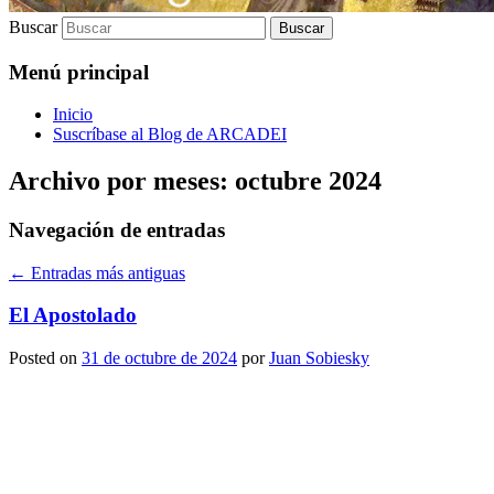
Buscar
Menú principal
Inicio
Suscríbase al Blog de ARCADEI
Archivo por meses:
octubre 2024
Navegación de entradas
←
Entradas más antiguas
El Apostolado
Posted on
31 de octubre de 2024
por
Juan Sobiesky