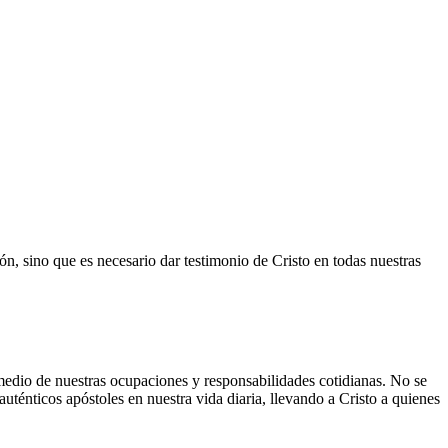
ón, sino que es necesario dar testimonio de Cristo en todas nuestras
 medio de nuestras ocupaciones y responsabilidades cotidianas. No se
auténticos apóstoles en nuestra vida diaria, llevando a Cristo a quienes