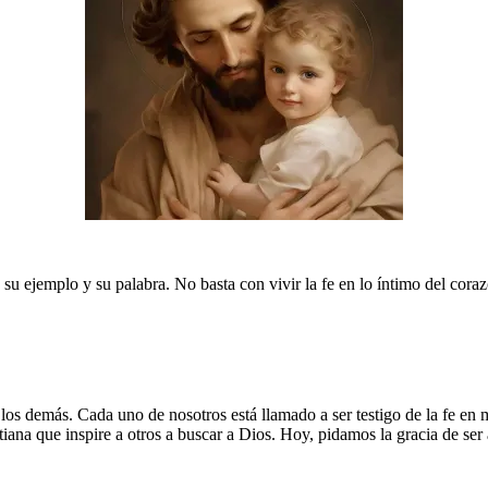
su ejemplo y su palabra. No basta con vivir la fe en lo íntimo del coraz
 los demás. Cada uno de nosotros está llamado a ser testigo de la fe en
stiana que inspire a otros a buscar a Dios. Hoy, pidamos la gracia de ser 