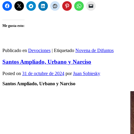
Me gusta esto:
Publicado en
Devociones
|
Etiquetado
Novena de Difuntos
Santos Ampliado, Urbano y Narciso
Posted on
31 de octubre de 2024
por
Juan Sobiesky
Santos Ampliado, Urbano y Narciso