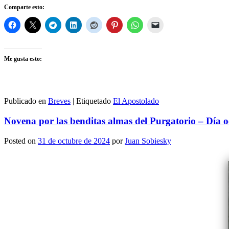
Comparte esto:
Me gusta esto:
Publicado en
Breves
|
Etiquetado
El Apostolado
Novena por las benditas almas del Purgatorio – Día 
Posted on
31 de octubre de 2024
por
Juan Sobiesky