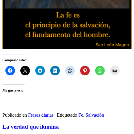
Comparte esto:
Me gusta esto:
Publicado en
Frases diarias
|
Etiquetado
Fe
,
Salvación
La verdad que ilumina