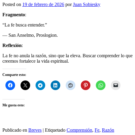
Posted on
19 de febrero de 2026
por
Juan Sobiesky
Fragmento
:
“La fe busca entender.”
— San Anselmo, Proslogion.
Reflexión
:
La fe no anula la razón, sino que la eleva. Buscar comprender lo que
creemos fortalece la vida espiritual.
Comparte esto:
Me gusta esto:
Publicado en
Breves
|
Etiquetado
Comprensión
,
Fe
,
Razón