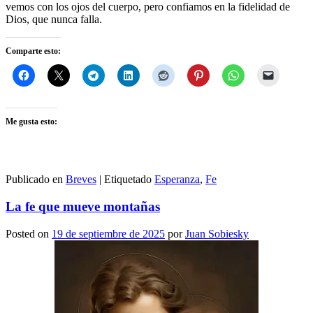
vemos con los ojos del cuerpo, pero confiamos en la fidelidad de
Dios, que nunca falla.
Comparte esto:
Me gusta esto:
Publicado en
Breves
|
Etiquetado
Esperanza
,
Fe
La fe que mueve montañas
Posted on
19 de septiembre de 2025
por
Juan Sobiesky