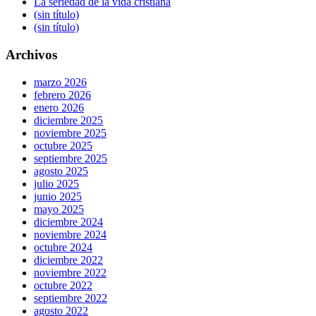
La seriedad de la vida cristiana
(sin título)
(sin título)
Archivos
marzo 2026
febrero 2026
enero 2026
diciembre 2025
noviembre 2025
octubre 2025
septiembre 2025
agosto 2025
julio 2025
junio 2025
mayo 2025
diciembre 2024
noviembre 2024
octubre 2024
diciembre 2022
noviembre 2022
octubre 2022
septiembre 2022
agosto 2022