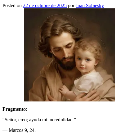
Posted on
22 de octubre de 2025
por
Juan Sobiesky
Fragmento
:
“Señor, creo; ayuda mi incredulidad.”
— Marcos 9, 24.