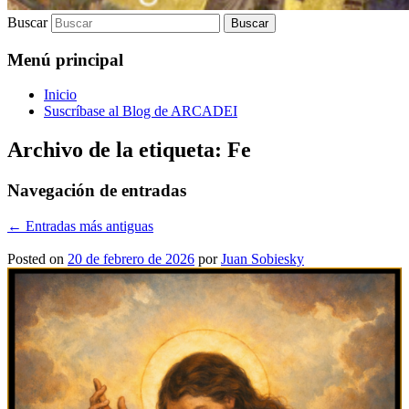
Buscar
Menú principal
Inicio
Suscríbase al Blog de ARCADEI
Archivo de la etiqueta:
Fe
Navegación de entradas
←
Entradas más antiguas
Posted on
20 de febrero de 2026
por
Juan Sobiesky