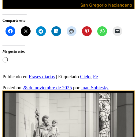
Comparte esto:
Me gusta esto:
Cargando...
Publicado en
Frases diarias
|
Etiquetado
Cielo
,
Fe
Posted on
28 de noviembre de 2025
por
Juan Sobiesky