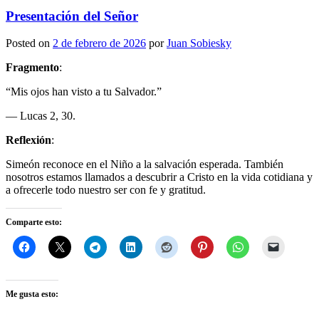
Presentación del Señor
Posted on
2 de febrero de 2026
por
Juan Sobiesky
Fragmento
:
“Mis ojos han visto a tu Salvador.”
— Lucas 2, 30.
Reflexión
:
Simeón reconoce en el Niño a la salvación esperada. También
nosotros estamos llamados a descubrir a Cristo en la vida cotidiana y
a ofrecerle todo nuestro ser con fe y gratitud.
Comparte esto:
Me gusta esto: