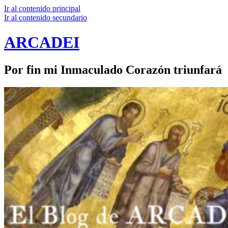
Ir al contenido principal
Ir al contenido secundario
ARCADEI
Por fin mi Inmaculado Corazón triunfará