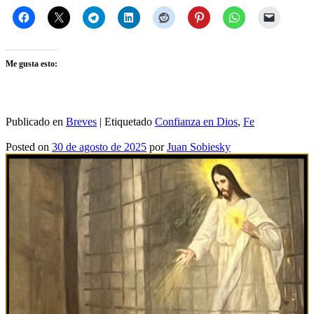
Me gusta esto:
Publicado en
Breves
|
Etiquetado
Confianza en Dios
,
Fe
Posted on
30 de agosto de 2025
por
Juan Sobiesky