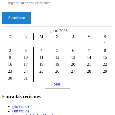
Suscribirse
agosto 2026
D
L
M
X
J
V
S
1
2
3
4
5
6
7
8
9
10
11
12
13
14
15
16
17
18
19
20
21
22
23
24
25
26
27
28
29
30
31
« Mar
Entradas recientes
(sin título)
(sin título)