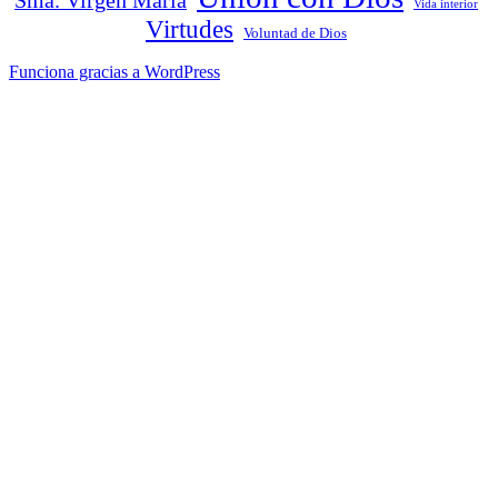
Vida interior
Virtudes
Voluntad de Dios
Funciona gracias a WordPress