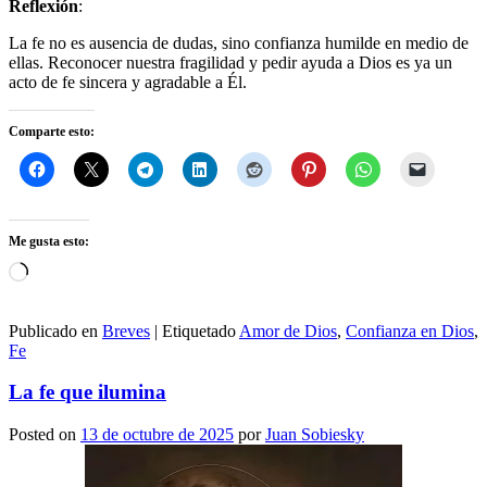
Reflexión
:
La fe no es ausencia de dudas, sino confianza humilde en medio de
ellas. Reconocer nuestra fragilidad y pedir ayuda a Dios es ya un
acto de fe sincera y agradable a Él.
Comparte esto:
Me gusta esto:
Cargando...
Publicado en
Breves
|
Etiquetado
Amor de Dios
,
Confianza en Dios
,
Fe
La fe que ilumina
Posted on
13 de octubre de 2025
por
Juan Sobiesky