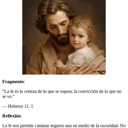
Fragmento
:
“La fe es la certeza de lo que se espera, la convicción de lo que no
se ve.”
— Hebreos 11, 1.
Reflexión
:
La fe nos permite caminar seguros aun en medio de la oscuridad. No