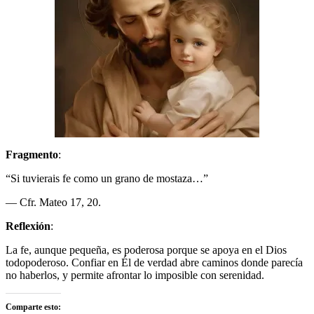
Fragmento
:
“Si tuvierais fe como un grano de mostaza…”
— Cfr. Mateo 17, 20.
Reflexión
:
La fe, aunque pequeña, es poderosa porque se apoya en el Dios
todopoderoso. Confiar en Él de verdad abre caminos donde parecía
no haberlos, y permite afrontar lo imposible con serenidad.
Comparte esto: