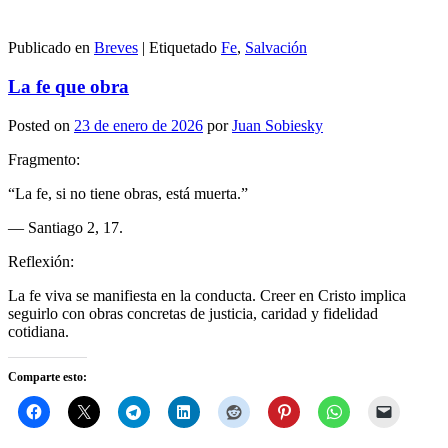
Publicado en
Breves
|
Etiquetado
Fe
,
Salvación
La fe que obra
Posted on
23 de enero de 2026
por
Juan Sobiesky
Fragmento:
“La fe, si no tiene obras, está muerta.”
— Santiago 2, 17.
Reflexión:
La fe viva se manifiesta en la conducta. Creer en Cristo implica
seguirlo con obras concretas de justicia, caridad y fidelidad
cotidiana.
Comparte esto: