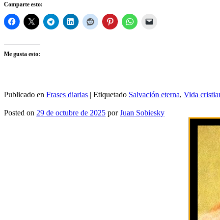
Comparte esto:
Me gusta esto:
Publicado en
Frases diarias
|
Etiquetado
Salvación eterna
,
Vida cristia
Posted on
29 de octubre de 2025
por
Juan Sobiesky