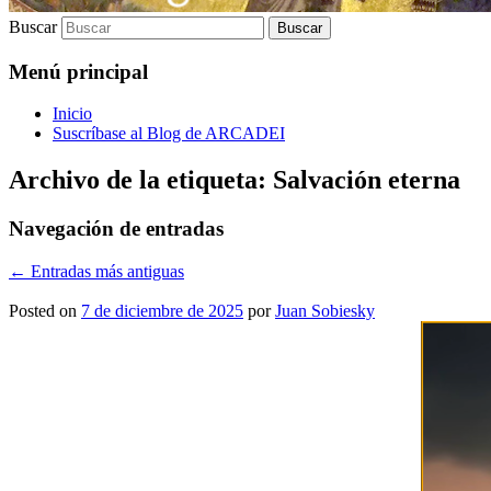
Buscar
Menú principal
Inicio
Suscríbase al Blog de ARCADEI
Archivo de la etiqueta:
Salvación eterna
Navegación de entradas
←
Entradas más antiguas
Posted on
7 de diciembre de 2025
por
Juan Sobiesky