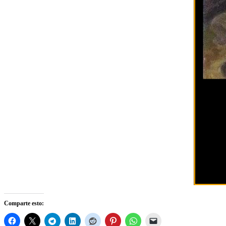
Comparte esto: