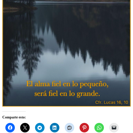
Comparte esto: