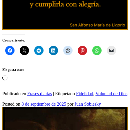
Comparte esto:
Me gusta esto:
Cargando...
Publicado en
Frases diarias
|
Etiquetado
Fidelidad
,
Voluntad de Dios
Posted on
8 de septiembre de 2025
por
Juan Sobiesky