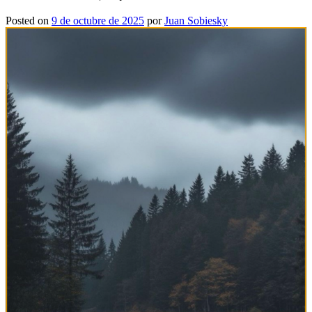
Posted on
9 de octubre de 2025
por
Juan Sobiesky