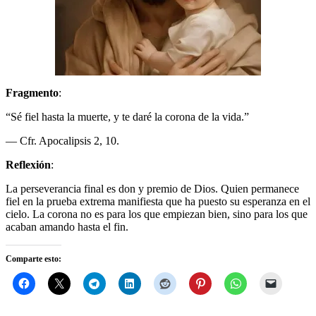
Fragmento
:
“Sé fiel hasta la muerte, y te daré la corona de la vida.”
— Cfr. Apocalipsis 2, 10.
Reflexión
:
La perseverancia final es don y premio de Dios. Quien permanece
fiel en la prueba extrema manifiesta que ha puesto su esperanza en el
cielo. La corona no es para los que empiezan bien, sino para los que
acaban amando hasta el fin.
Comparte esto: