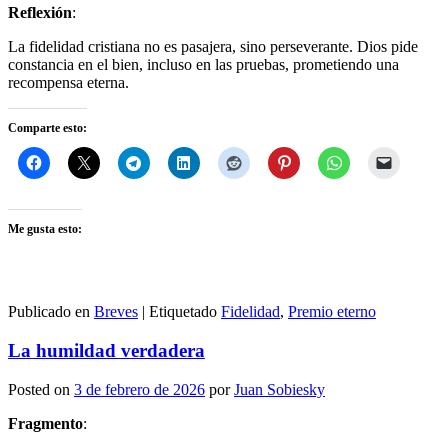
Reflexión
:
La fidelidad cristiana no es pasajera, sino perseverante. Dios pide
constancia en el bien, incluso en las pruebas, prometiendo una
recompensa eterna.
Comparte esto:
Me gusta esto:
Publicado en
Breves
|
Etiquetado
Fidelidad
,
Premio eterno
La humildad verdadera
Posted on
3 de febrero de 2026
por
Juan Sobiesky
Fragmento
: