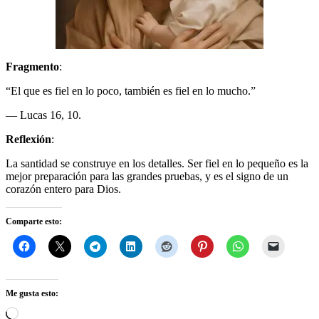
Fragmento
:
“El que es fiel en lo poco, también es fiel en lo mucho.”
— Lucas 16, 10.
Reflexión
:
La santidad se construye en los detalles. Ser fiel en lo pequeño es la
mejor preparación para las grandes pruebas, y es el signo de un
corazón entero para Dios.
Comparte esto:
Me gusta esto:
Cargando...