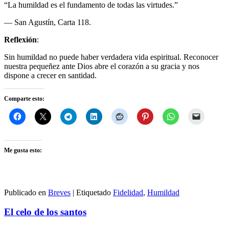
“La humildad es el fundamento de todas las virtudes.”
— San Agustín, Carta 118.
Reflexión
:
Sin humildad no puede haber verdadera vida espiritual. Reconocer
nuestra pequeñez ante Dios abre el corazón a su gracia y nos
dispone a crecer en santidad.
Comparte esto:
Me gusta esto:
Publicado en
Breves
|
Etiquetado
Fidelidad
,
Humildad
El celo de los santos