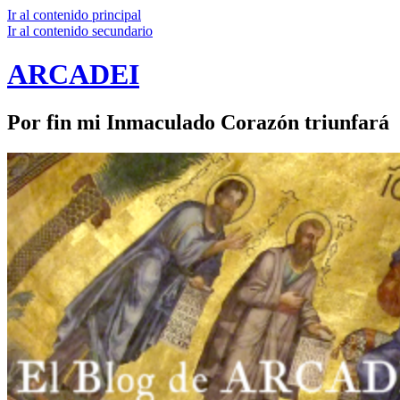
Ir al contenido principal
Ir al contenido secundario
ARCADEI
Por fin mi Inmaculado Corazón triunfará