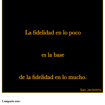
Comparte esto: