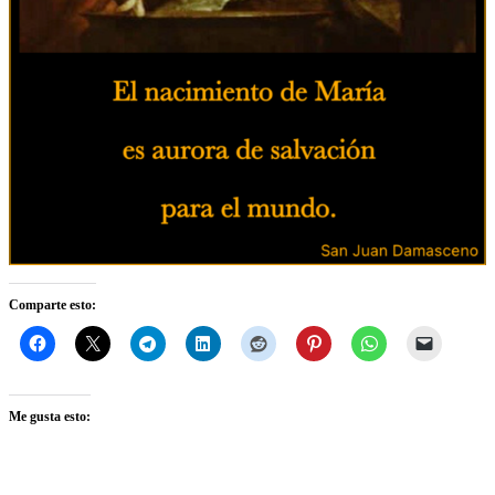
Comparte esto:
Me gusta esto: