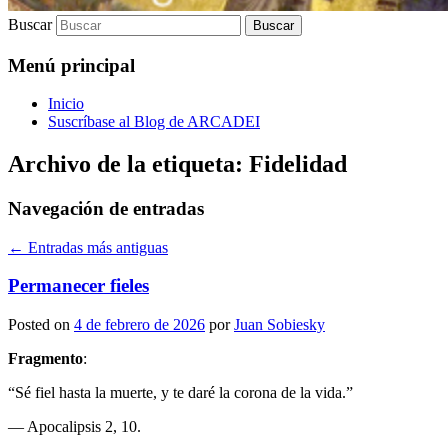
Buscar
Menú principal
Inicio
Suscríbase al Blog de ARCADEI
Archivo de la etiqueta:
Fidelidad
Navegación de entradas
←
Entradas más antiguas
Permanecer fieles
Posted on
4 de febrero de 2026
por
Juan Sobiesky
Fragmento
:
“Sé fiel hasta la muerte, y te daré la corona de la vida.”
— Apocalipsis 2, 10.