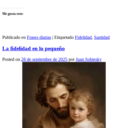
Me gusta esto:
Publicado en
Frases diarias
|
Etiquetado
Fidelidad
,
Santidad
La fidelidad en lo pequeño
Posted on
28 de septiembre de 2025
por
Juan Sobiesky