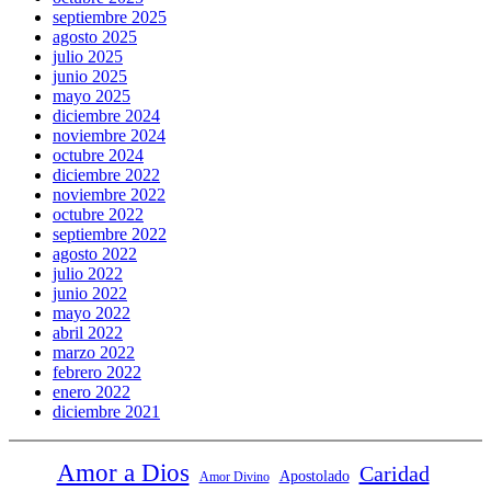
septiembre 2025
agosto 2025
julio 2025
junio 2025
mayo 2025
diciembre 2024
noviembre 2024
octubre 2024
diciembre 2022
noviembre 2022
octubre 2022
septiembre 2022
agosto 2022
julio 2022
junio 2022
mayo 2022
abril 2022
marzo 2022
febrero 2022
enero 2022
diciembre 2021
Amor a Dios
Caridad
Apostolado
Amor Divino