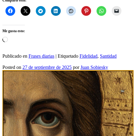
Comparte esto:
Me gusta esto:
Cargando...
Publicado en
Frases diarias
|
Etiquetado
Fidelidad
,
Santidad
Posted on
27 de septiembre de 2025
por
Juan Sobiesky