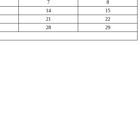
7
8
14
15
21
22
28
29