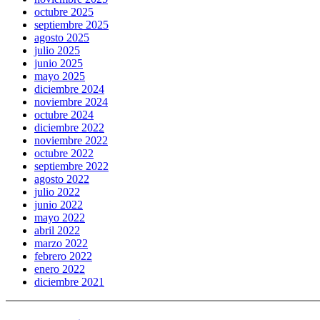
octubre 2025
septiembre 2025
agosto 2025
julio 2025
junio 2025
mayo 2025
diciembre 2024
noviembre 2024
octubre 2024
diciembre 2022
noviembre 2022
octubre 2022
septiembre 2022
agosto 2022
julio 2022
junio 2022
mayo 2022
abril 2022
marzo 2022
febrero 2022
enero 2022
diciembre 2021